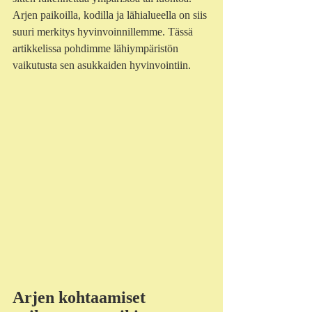
Arjen paikoilla, kodilla ja lähialueella on siis 
suuri merkitys hyvinvoinnillemme. Tässä 
artikkelissa pohdimme lähiympäristön 
vaikutusta sen asukkaiden hyvinvointiin.
Arjen kohtaamiset 